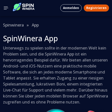
Anmelden
Registrieren
Spinwinera
»
App
SpinWinera App
Unterwegs zu spielen sollte in der modernen Welt kein
Problem sein, und die SpinWinera App ist ein
hervorragendes Beispiel dafür. Wir bieten allen unseren
Android- und iOS-Nutzern eine praktische mobile
Software, die sich an jedes moderne Smartphone und
Tablet anpasst. Sie erhalten Zugang zu einer riesigen
Spielesammlung, lukrativen Boni, einem integrierten
Live-Chat für Support und vielem mehr. Darüber hinaus
können Sie über jeden mobilen Browser auf SpinWinera
zugreifen und es ohne Probleme nutzen.